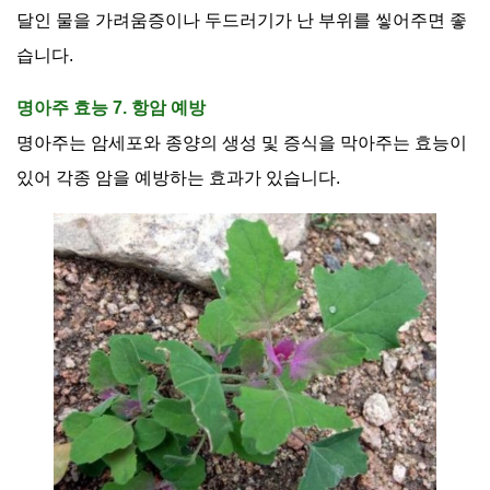
달인 물을 가려움증이나 두드러기가 난 부위를 앃어주면 좋
습니다
.
명아주 효능 7. 항암 예방
명아주는 암세포와 종양의 생성 및 증식을 막아주는 효능이
있어 각종 암을 예방하는 효과가 있습니다
.