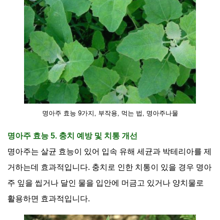
명아주 효능 9가지, 부작용, 먹는 법, 명아주나물
명아주 효능 5. 충치 예방 및 치통 개선
명아주는 살균 효능이 있어 입속 유해 세균과 박테리아를 제
거하는데 효과적입니다
.
충치로 인한 치통이 있을 경우 명아
주 잎을 씹거나 달인 물을 입안에 머금고 있거나 양치물로
활용하면 효과적입니다
.