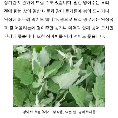
장기간 보관하여 드실 수도 있습니다
.
말린 명아주는 요리
전에 한번 삶아 일반 나물과 같이 들기름에 볶아 드시거나
된장에 버무려 먹기도 합니다
.
생으로 드실 경우에는 된장국
과 잘 어울리는데 명아주만 넣거나 미역과 함께 넣어 드시면
건강에 좋습니다
.
또한 장아찌를 담가 먹어도 좋습니다
.
명아주 효능 9가지, 부작용, 먹는 법, 명아주나물