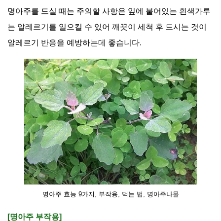
명아주를 드실 때는 주의할 사항은 잎에 붙어있는 흰색가루
는 알레르기를 일으킬 수 있어 깨끗이 세척 후 드시는 것이
알레르기 반응을 예방하는데 좋습니다
.
명아주 효능 9가지, 부작용, 먹는 법, 명아주나물
[명아주 부작용]