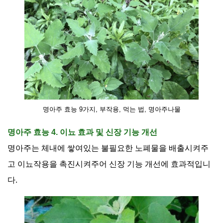
명아주 효능 9가지, 부작용, 먹는 법, 명아주나물
명아주 효능 4. 이뇨 효과 및 신장 기능 개선
명아주는 체내에 쌓여있는 불필요한 노폐물을 배출시켜주
고 이뇨작용을 촉진시켜주어 신장 기능 개선에 효과적입니
다
.