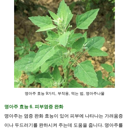
명아주 효능 9가지, 부작용, 먹는 법, 명아주나물
명아주 효능 6. 피부염증 완화
명아주는 염증 완화 효능이 있어 피부에 나타나는 가려움증
이나 두드러기를 완하시켜 주는데 도움을 줍니다
.
명아주를