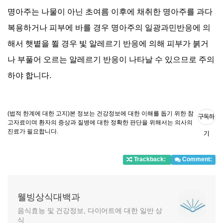
명아주는 나물이 아닌 초여름 이후에 채취한 명아주를 과다
복용하거나 피부에 바를 경우 명아주의 일광과민반응에 의
해서 햇볕을 쬘 경우 빛 알레르기 반응에 의해 피부가 붉거
나 부풀어 오르는 알레르기 반응이 나타날 수 있으므로 주의
하야 합니다
.
구독하
기
Trackback:
Comment:
웰빙상식대백과
음식효능 및 건강정보, 다이어트에 대한 일반 상
식